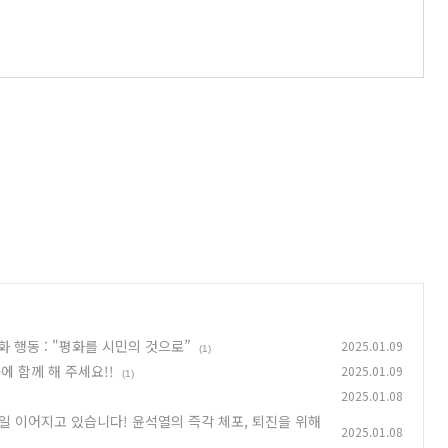
 행동 : "평화를 시민의 것으로”
2025.01.09
(1)
 함께 해 주세요!!
2025.01.09
(1)
2025.01.08
일 이어지고 있습니다! 윤석열의 즉각 체포, 퇴진을 위해
2025.01.08