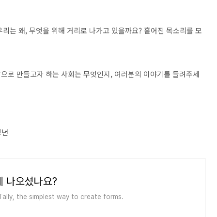
리는 왜, 무엇을 위해 거리로 나가고 있을까요? 흩어진 목소리를 모
앞으로 만들고자 하는 사회는 무엇인지, 여러분의 이야기를 들려주세
청년
에 나오셨나요?
ally, the simplest way to create forms.