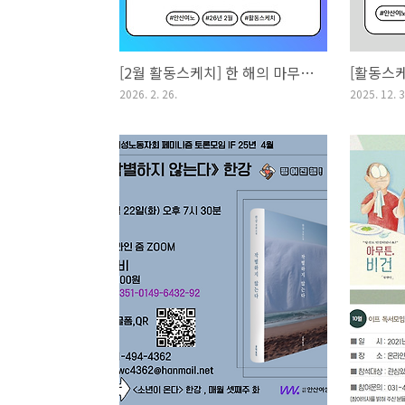
[2월 활동스케치] 한 해의 마무리, 새로운 시작!
2026. 2. 26.
2025. 12. 3