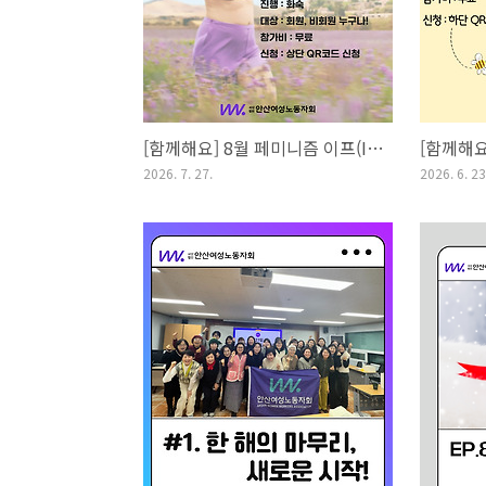
[함께해요] 8월 페미니즘 이프(IF) 토론 모임 안내
2026. 7. 27.
2026. 6. 23