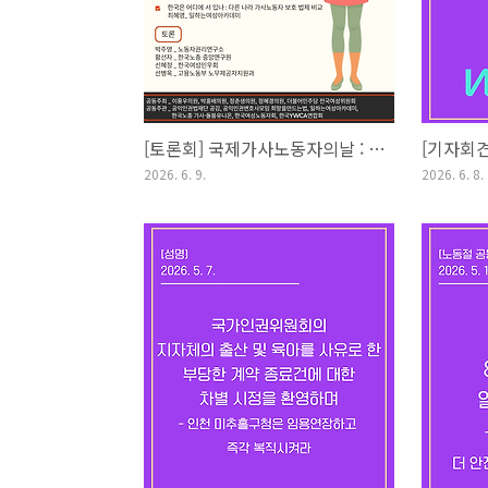
[토론회] 국제가사노동자의날 : 모든 가사노동자 노동권 보장 방안 마련 토론회
2026. 6. 9.
2026. 6. 8.