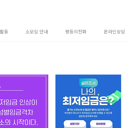
활동
소모임 안내
평등의전화
온라인상담