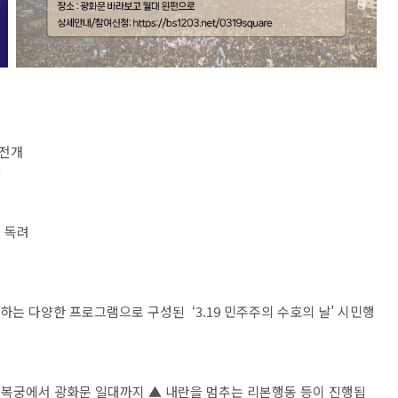
 전개
’
 독려
께하는 다양한 프로그램으로 구성된 ‘3.19 민주주의 수호의 날’ 시민행
 경복궁에서 광화문 일대까지 ▲ 내란을 멈추는 리본행동 등이 진행됩