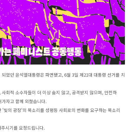
 되었던 윤석열대통령은 파면됐고, 6월 3일 제21대 대통령 선거를 치
 사회적 소수자들이 더 이상 숨지 않고, 공격받지 않으며, 안전하
어가자고 함께 외쳤습니다.
 '빛의 광장'의 목소리를 성평등 사회로의 변화를 요구하는 목소리
께해주시기를 요청드립니다.