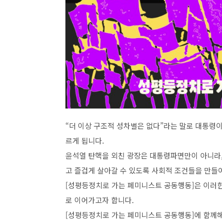
“더 이상 구조적 성차별은 없다”라는 말로 대통령이
르게 됩니다.
윤석열 탄핵을 외친 광장은 대통령파면만이 아니라,
고 즐겁게 살아갈 수 있도록 사회적 조건들을 만들
[성평등정치로 가는 페미니스트 공동행동]은 이러한
로 이어가고자 합니다.
[성평등정치로 가는 페미니스트 공동행동]에 함