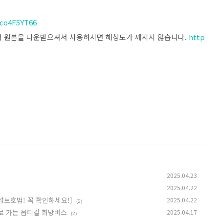
Eco4F5YT66
서 원본을 다운받으셔서 사용하시면 해상도가 깨지지 않습니다.
http
2025.04.23
2025.04.22
성보호법! 꼭 확인하세요!]
2025.04.22
(2)
계로 가는 옵티칼 희망버스
2025.04.17
(2)