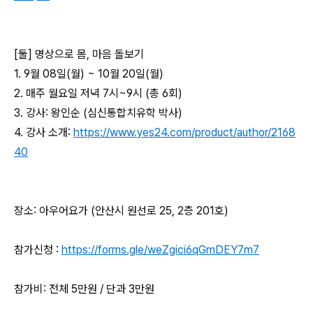
[둘] 명상으로 몸, 마음 돌보기
1. 9월 08일(월) ~ 10월 20일(월)
2. 매주 월요일 저녁 7시~9시 (총 6회)
3. 강사: 왕인순 (심신통합치유학 박사)
4. 강사 소개:
https://www.yes24.com/product/author/2168
40
장소: 아우어요가 (안산시 원선로 25, 2층 201호)
참가신청 :
https://forms.gle/weZgici6qGmDEY7m7
참가비: 전체 5만원 / 단과 3만원