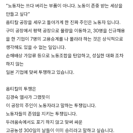
“노동자는 쓰다 버리는 부품이 아니다. 노동이 존중 받는 세상을
만들고 싶다“
옵티칼 공장을 세우고 돌아가게 한 진짜 주인은 노동자 입니다.
구미 공장에서 평택 공장으로 물량을 이동하고, 30명을 신규채용
을 한 기업이 7명의 고용승계를 나 몰라라 하는 것은 상식적으로
생각해도 있을 수 없는 일입니다.
손해배상 가압류 등으로 노동조합을 탄압하고, 성실한 대화 조차
하지 않는
일본 기업에 맞써 투쟁하고 있습니다.
옵티칼의 투쟁은
김경숙 열사가 그랬듯이
이 공장의 주인이 노동자라고 말하는 투쟁입니다.
노동자들의 존엄을 지키는 투쟁입니다.
두려움속에서도 포기 하지 않고 맞써 싸운
고공농성 300일의 날들이 이미 승리라고 말하고 싶습니다.