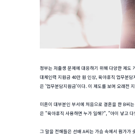
정부는 저출생 문제에 대응하기 위해 다양한 제도 개
대체인력 지원금 40만 원 인상, 육아휴직 업무분담지
은 '업무분담지원금'이다. 이 제도를 보며 오래전 
미혼이 대부분인 부서에 처음으로 결혼을 한 B씨는
은 "육아휴직 사용하면 누가 일해?", "아이 낳고 
그 말을 전해들은 선배 A씨는 가슴 속에서 뭔가가 