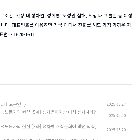
건, 직장 내 성차별, 성희롱, 모성권 침해, 직장 내 괴롭힘 등 여성
니다. 대표번호를 이용하면 전국 어디서 전화를 해도 가장 가까운 지
호 1670-1611
 5대 요구안
2025.05.27
(6)
노동자의 현실 [5화] 성차별이지만 다시 심사하라?
2025.05.20
노동자의 현실 [3화] 성차별 조직문화에 맞선 외침,
2025.05.20